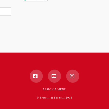
Facebook
YouTube
Instagram
ASSIGN A MENU
© Fratelli ai Fornelli 2018