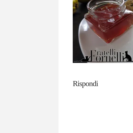
Rispondi