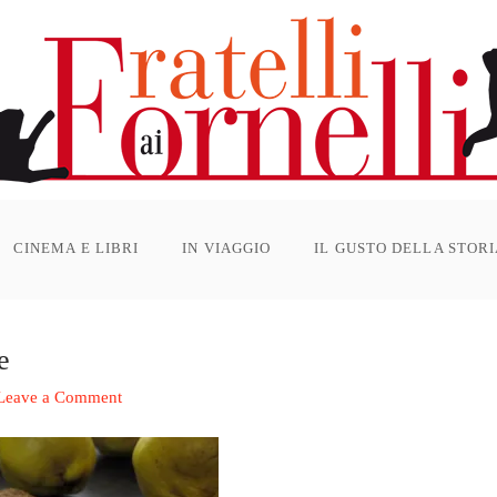
CINEMA E LIBRI
IN VIAGGIO
IL GUSTO DELLA STOR
e
Leave a Comment