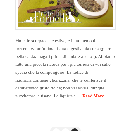
Finite le scorpacciate estive, è il momento di
presentarvi un’ottima tisana digestiva da sorseggiare
bella calda, magari prima di andare a letto :). Abbiamo
fatto una piccola ricerca per i più curiosi di voi sulle
spezie che la compongono. La radice di
liquirizia contiene glicirizzina, che le conferisce il
caratteristico gusto dolce; non vi servirà, dunque,
zuccherare la tisana. La liquirizia …
Read More