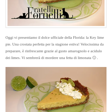
Oggi vi presentiamo il dolce ufficiale della Florida: la Key lime
pie. Una crostata perfetta per la stagione estiva! Velocissima da
preparare, è rinfrescante grazie al gusto amarognolo e acidulo
dei limes. Vi sembrerà di mordere una fetta di limonata 🙂 .