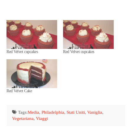
Red Velvet cupcakes
Red Velvet cupcakes
Red Velvet Cake
Tags:
Media
,
Philadelphia
,
Stati Uniti
,
Vaniglia
,
Vegetariana
,
Viaggi