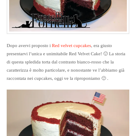
Dopo avervi proposto i
Red velvet cupcakes
, era giusto
presentarvi l’unica e unimitabile Red Velvet Cake! 🙂 La storia
di questa spledida torta dal contrasto bianco-rosso che la
caratterizza è molto particolare, e nonostante ve l’abbiamo già
raccontata nei cupcakes, oggi ve la riproponiamo 🙂 .