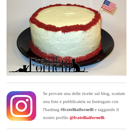
Se provate una delle ricette sul blog, scattate
una foto e pubblicatela su Instragam con
l'hashtag
#fratelliaifornelli
e taggando il
nostro profilo
@fratelliaifornelli
.