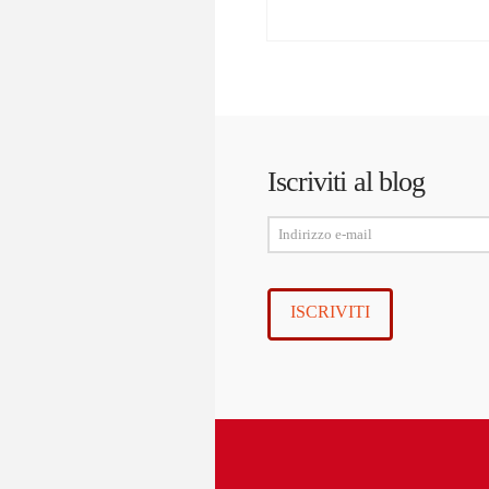
Iscriviti al blog
Indirizzo
e-
mail
ISCRIVITI