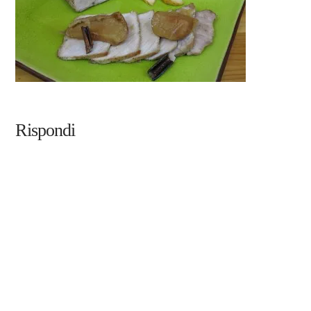
Rispondi