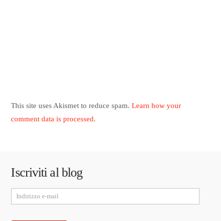
This site uses Akismet to reduce spam.
Learn how your
comment data is processed
.
Iscriviti al blog
Indirizzo
e-
mail