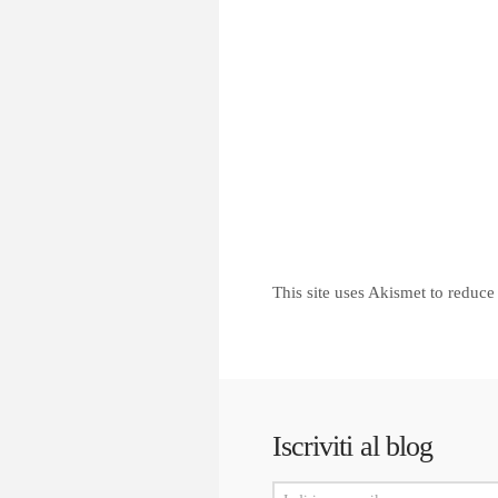
This site uses Akismet to reduc
Iscriviti al blog
Indirizzo