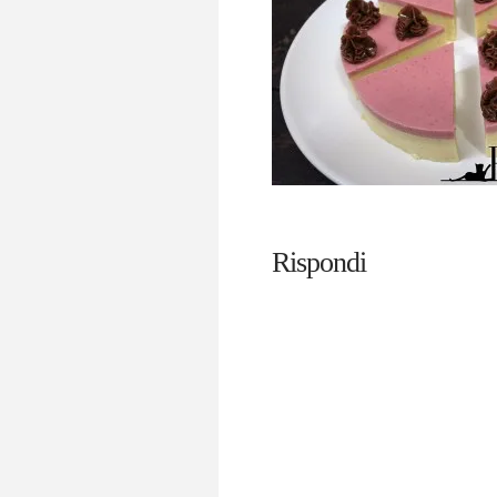
Rispondi