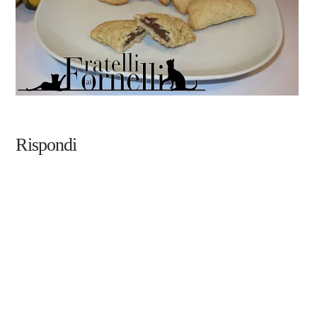
Rispondi