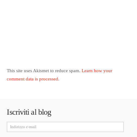
This site uses Akismet to reduce spam.
Learn how your
comment data is processed
.
Iscriviti al blog
Indirizzo
e-