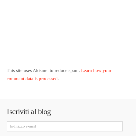
This site uses Akismet to reduce spam.
Learn how your
comment data is processed
.
Iscriviti al blog
Indirizzo
e-