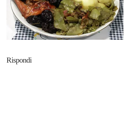
Rispondi