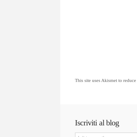
This site uses Akismet to reduc
Iscriviti al blog
Indirizzo