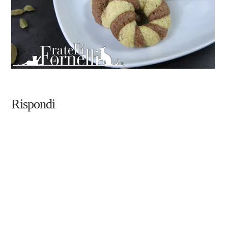
Rispondi