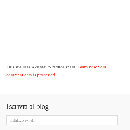
This site uses Akismet to reduce spam.
Learn how your
comment data is processed
.
Iscriviti al blog
Indirizzo
e-