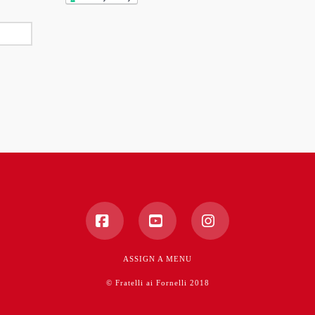
Facebook
YouTube
Instagram
ASSIGN A MENU
© Fratelli ai Fornelli 2018