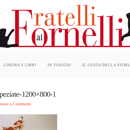
CINEMA E LIBRI
IN VIAGGIO
IL GUSTO DELLA STOR
speziate-1200×800-1
eave a Comment