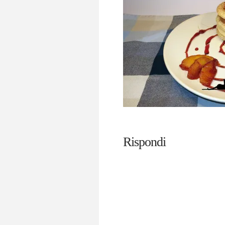
Rispondi