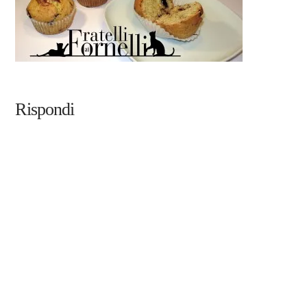
Rispondi