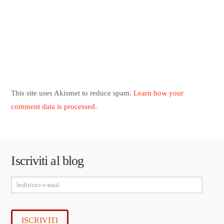
This site uses Akismet to reduce spam.
Learn how your
comment data is processed
.
Iscriviti al blog
Indirizzo
e-
mail
ISCRIVITI