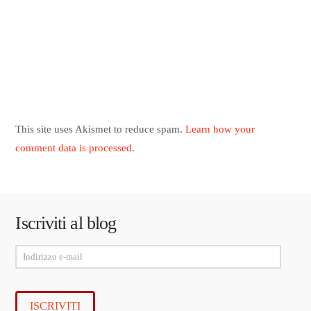
This site uses Akismet to reduce spam.
Learn how your
comment data is processed
.
Iscriviti al blog
Indirizzo
e-
mail
ISCRIVITI