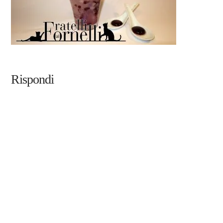
Rispondi