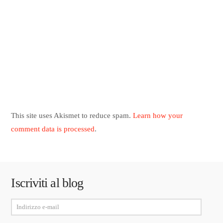
This site uses Akismet to reduce spam.
Learn how your
comment data is processed
.
Iscriviti al blog
Indirizzo
e-