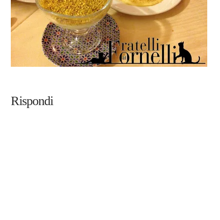
Rispondi