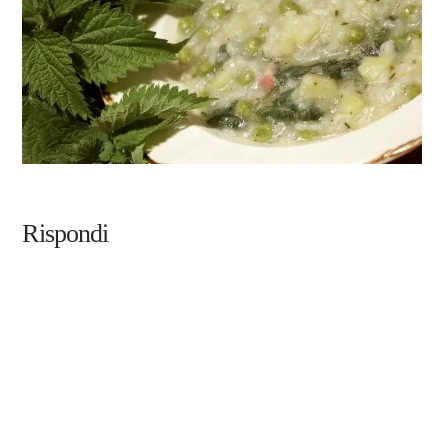
Rispondi