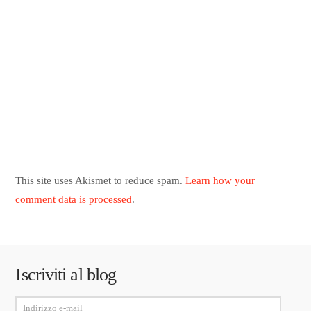
This site uses Akismet to reduce spam.
Learn how your
comment data is processed
.
Iscriviti al blog
Indirizzo