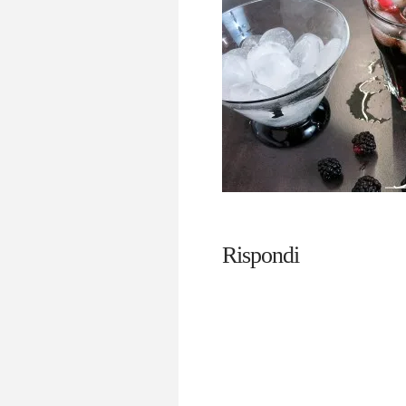
Rispondi