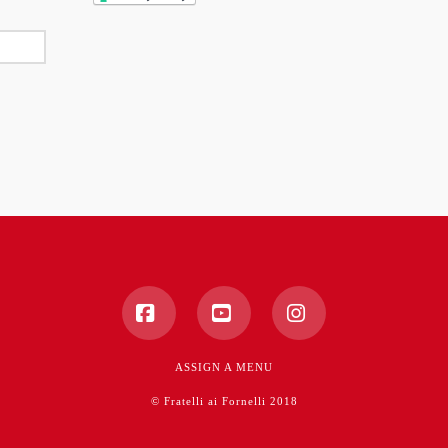
Facebook
YouTube
Instagram
ASSIGN A MENU
© Fratelli ai Fornelli 2018