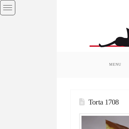
MENU
Torta 1708