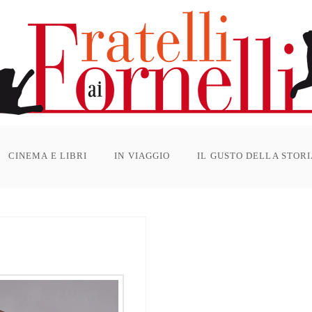
CINEMA E LIBRI
IN VIAGGIO
IL GUSTO DELLA STOR