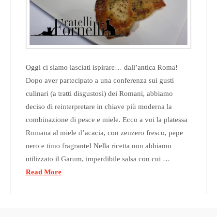
Oggi ci siamo lasciati ispirare… dall’antica Roma!
Dopo aver partecipato a una conferenza sui gusti
culinari (a tratti disgustosi) dei Romani, abbiamo
deciso di reinterpretare in chiave più moderna la
combinazione di pesce e miele. Ecco a voi la platessa
Romana al miele d’acacia, con zenzero fresco, pepe
nero e timo fragrante! Nella ricetta non abbiamo
utilizzato il Garum, imperdibile salsa con cui …
Read More