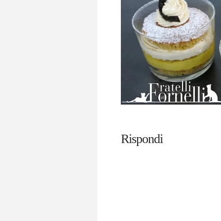
Rispondi