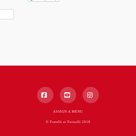
Facebook
YouTube
Instagram
ASSIGN A MENU
© Fratelli ai Fornelli 2018