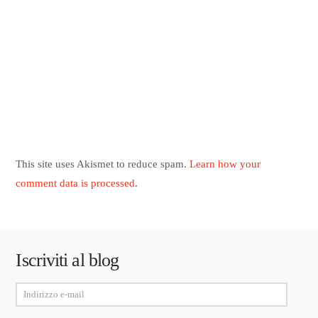
This site uses Akismet to reduce spam.
Learn how your
comment data is processed
.
Iscriviti al blog
Indirizzo
e-