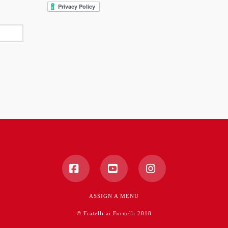
Facebook
YouTube
Instagram
ASSIGN A MENU
© Fratelli ai Fornelli 2018