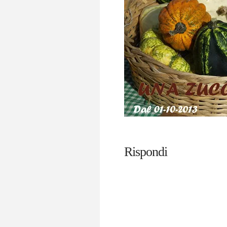
Rispondi