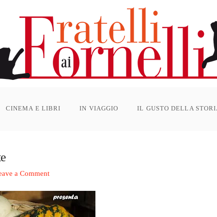
CINEMA E LIBRI
IN VIAGGIO
IL GUSTO DELLA STOR
te
eave a Comment