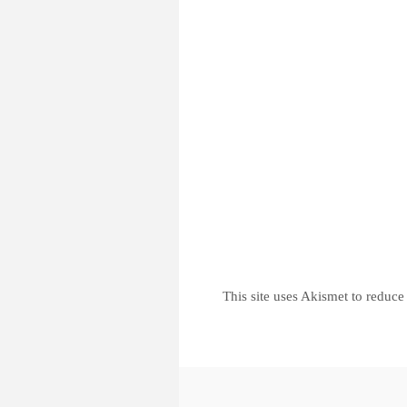
This site uses Akismet to reduc