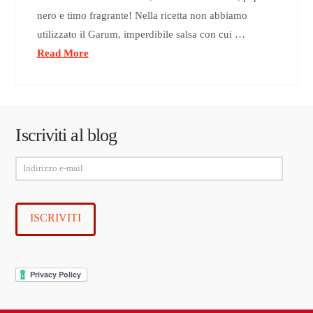
nero e timo fragrante! Nella ricetta non abbiamo
utilizzato il Garum, imperdibile salsa con cui …
Read More
Iscriviti al blog
Indirizzo
e-
mail
ISCRIVITI