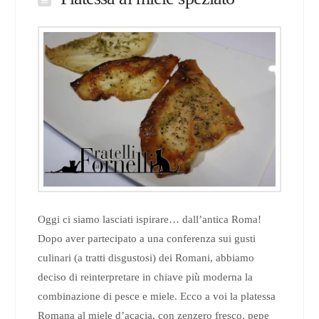
Oggi ci siamo lasciati ispirare… dall’antica Roma!
Dopo aver partecipato a una conferenza sui gusti
culinari (a tratti disgustosi) dei Romani, abbiamo
deciso di reinterpretare in chiave più moderna la
combinazione di pesce e miele. Ecco a voi la platessa
Romana al miele d’acacia, con zenzero fresco, pepe