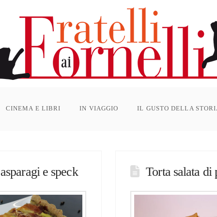
CINEMA E LIBRI
IN VIAGGIO
IL GUSTO DELLA STOR
i asparagi e speck
Torta salata di