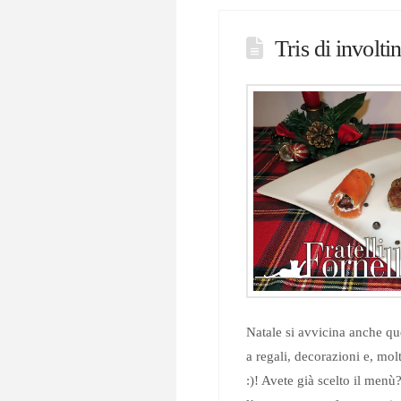
Tris di involtin
Natale si avvicina anche 
a regali, decorazioni e, mol
:)! Avete già scelto il menù