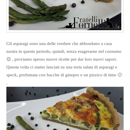
Gli asparagi sono una delle verdure che abbondano a casa
nostra in questo periodo, quindi, senza esagerarne nel consumo
😉 , proviamo spesso nuove ricette per dar loro nuovi sapori.
Questa volta ci siamo lanciati su una torta salata di asparagi e
speck, profumata con bacche di ginepro e un pizzico di timo 🙂
.