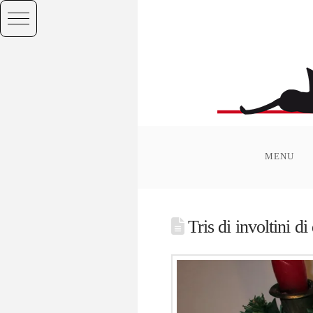
MENU
Tris di involtini di 