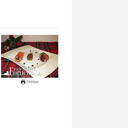
Stampa