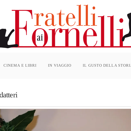
CINEMA E LIBRI
IN VIAGGIO
IL GUSTO DELLA STOR
datteri