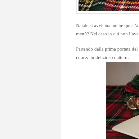
Natale si avvicina anche quest’a
menù? Nel caso in cui non l’aves
Partendo dalla prima portata del 
cuore: un delizioso dattero.