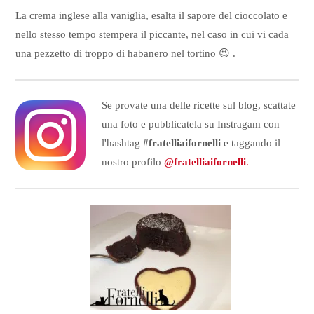
La crema inglese alla vaniglia, esalta il sapore del cioccolato e
nello stesso tempo stempera il piccante, nel caso in cui vi cada
una pezzetto di troppo di habanero nel tortino 😉 .
Se provate una delle ricette sul blog, scattate
una foto e pubblicatela su Instragam con
l'hashtag
#fratelliaifornelli
e taggando il
nostro profilo
@fratelliaifornelli
.