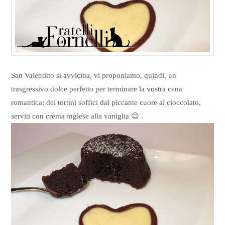
San Valentino si avvicina, vi proponiamo, quindi, un
trasgressivo dolce perfetto per terminare la vostra cena
romantica: dei tortini soffici dal piccante cuore al cioccolato,
serviti con crema inglese alla vaniglia 😉 .