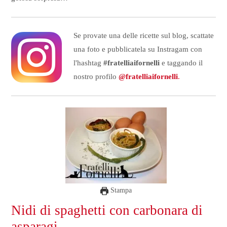
Se provate una delle ricette sul blog, scattate
una foto e pubblicatela su Instragam con
l'hashtag
#fratelliaifornelli
e taggando il
nostro profilo
@fratelliaifornelli
.
Stampa
Nidi di spaghetti con carbonara di
asparagi