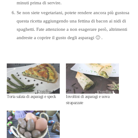
minuti prima di servire.
Se non siete vegetariani, potete rendere ancora più gustosa
questa ricetta aggiungendo una fettina di bacon ai nidi di
spaghetti. Fate attenzione a non esagerare però, altrimenti
andreste a coprire il gusto degli asparagi 🙂 .
Torta salata di asparagi e speck
Involtini di asparagi e uova
strapazzate