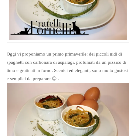
Oggi vi proponiamo un primo primaverile: dei piccoli nidi di
spaghetti con carbonara di asparagi, profumati da un pizzico di
timo e gratinati in forno. Scenici ed eleganti, sono molto gustosi
e semplici da preparare 😉 .