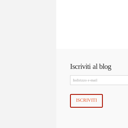
Iscriviti al blog
Indirizzo
e-
mail
ISCRIVITI