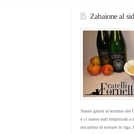
Zabaione al sid
Siamo giunti al termine del
e ci siamo tutti rimpinzati a
ma prima di tornare in riga,