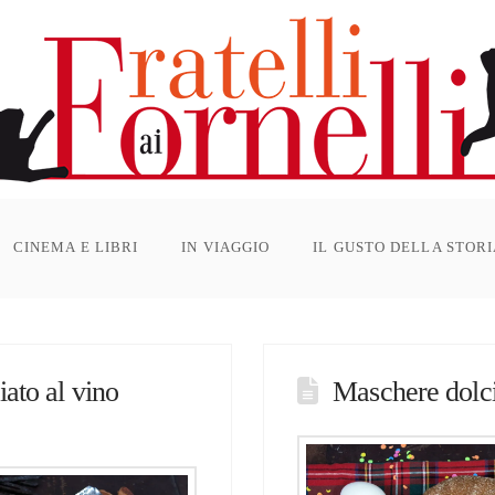
CINEMA E LIBRI
IN VIAGGIO
IL GUSTO DELLA STOR
ato al vino
Maschere dolci