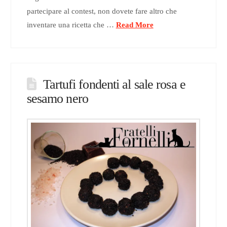
partecipare al contest, non dovete fare altro che
inventare una ricetta che …
Read More
Tartufi fondenti al sale rosa e
sesamo nero