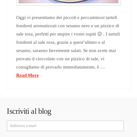
Oggi vi presentiamo dei piccoli e peccaminosi tartufi
fondenti aromatizzati con sesamo nero e un pizzico di
sale rosa, perfetti per stupire i vostri ospiti 😉 . I tartufi
fondenti al sale rosa, grazie a quest’ultimo e al
sesamo, saranno lievemente salati. Se non avete mai
provato il cioccolato con un pizzico di sale, vi
consigliamo di provarlo immediatamente, è …
Read More
Iscriviti al blog
Indirizzo
e-