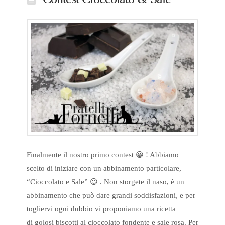
Finalmente il nostro primo contest 😀 ! Abbiamo
scelto di iniziare con un abbinamento particolare,
“Cioccolato e Sale” 😉 . Non storgete il naso, è un
abbinamento che può dare grandi soddisfazioni, e per
togliervi ogni dubbio vi proponiamo una ricetta
di golosi biscotti al cioccolato fondente e sale rosa. Per