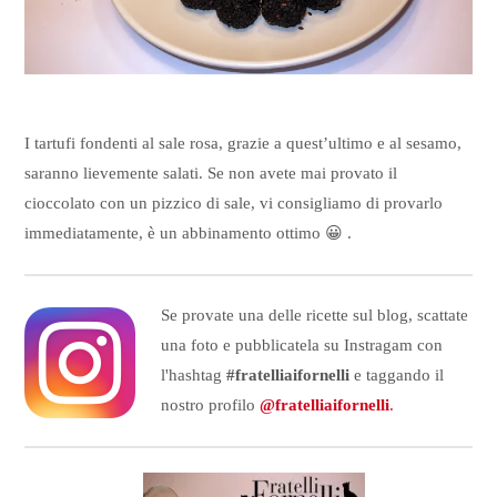
I tartufi fondenti al sale rosa, grazie a quest’ultimo e al sesamo,
saranno lievemente salati. Se non avete mai provato il
cioccolato con un pizzico di sale, vi consigliamo di provarlo
immediatamente, è un abbinamento ottimo 😀 .
Se provate una delle ricette sul blog, scattate
una foto e pubblicatela su Instragam con
l'hashtag
#fratelliaifornelli
e taggando il
nostro profilo
@fratelliaifornelli
.