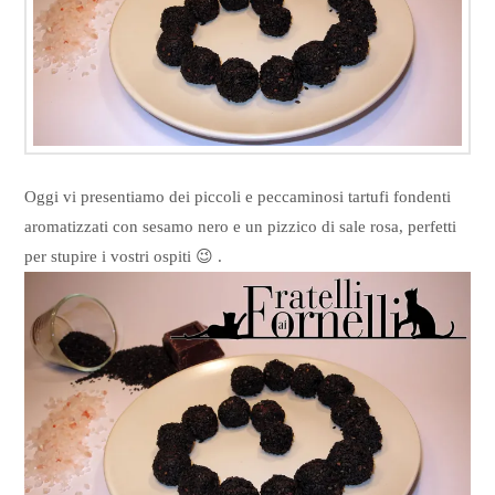
Oggi vi presentiamo dei piccoli e peccaminosi tartufi fondenti
aromatizzati con sesamo nero e un pizzico di sale rosa, perfetti
per stupire i vostri ospiti 😉 .