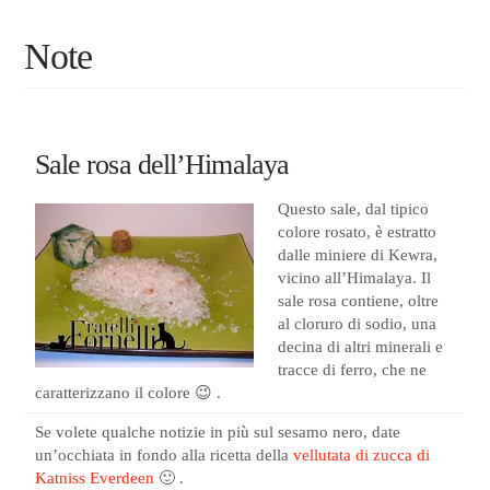
Note
Sale rosa dell’Himalaya
Questo sale, dal tipico
colore rosato, è estratto
dalle miniere di Kewra,
vicino all’Himalaya. Il
sale rosa contiene, oltre
al cloruro di sodio, una
decina di altri minerali e
tracce di ferro, che ne
caratterizzano il colore 😉 .
Se volete qualche notizie in più sul sesamo nero, date
un’occhiata in fondo alla ricetta della
vellutata di zucca di
Katniss Everdeen
🙂 .