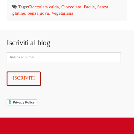
Tags:
Cioccolata calda
,
Cioccolato
,
Facile
,
Senza
glutine
,
Senza uova
,
Vegetariana
Iscriviti al blog
Indirizzo
e-
mail
ISCRIVITI