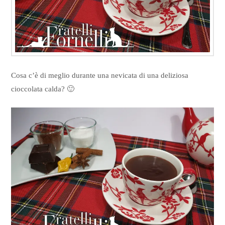
Cosa c’è di meglio durante una nevicata di una deliziosa
cioccolata calda? 🙂