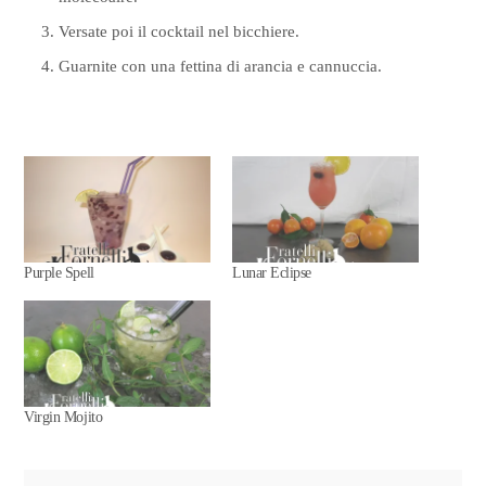
Versate poi il cocktail nel bicchiere.
Guarnite con una fettina di arancia e cannuccia.
Purple Spell
Lunar Eclipse
Virgin Mojito