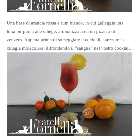
Una base di arancia rossa e rum bianco, in cui galleggia una
luna purpurea alle ciliege, aromatizzata da un pizzico di
zenzero. Appena prima di sorseggiare il cocktail, spezzate la
ciliegia molecolare, diffondendo il “sangue” nel vostro cocktail.