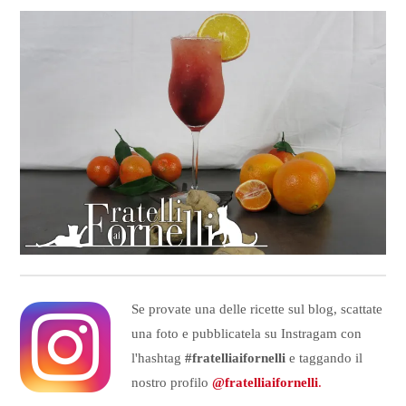
Se provate una delle ricette sul blog, scattate
una foto e pubblicatela su Instragam con
l'hashtag
#fratelliaifornelli
e taggando il
nostro profilo
@fratelliaifornelli
.