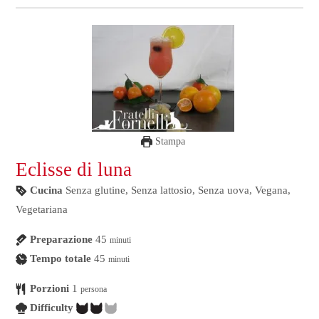
Stampa
Eclisse di luna
Cucina
Senza glutine, Senza lattosio, Senza uova, Vegana,
Vegetariana
Preparazione
45
minuti
Tempo totale
45
minuti
Porzioni
1
persona
Difficulty