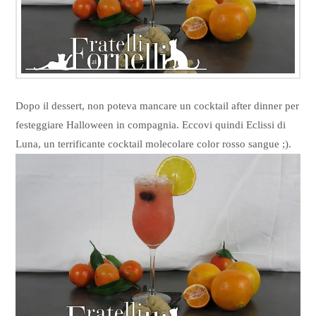
Dopo il dessert, non poteva mancare un cocktail after dinner per
festeggiare Halloween in compagnia. Eccovi quindi Eclissi di
Luna, un terrificante cocktail molecolare color rosso sangue ;).