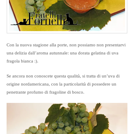
Con la nuova stagione alla porte, non possiamo non presentarvi
una delizia dall’aroma autunnale: una dorata gelatina di uva
fragola bianca :).
Se ancora non conoscete questa qualità, si tratta di un’uva di
origine nordamericana, con la particolarità di possedere un
penetrante profumo di fragoline di bosco.