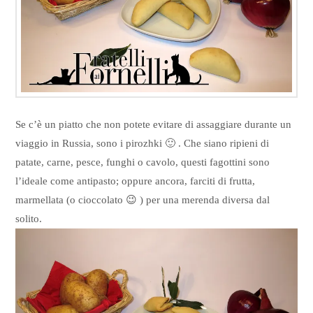
Se c’è un piatto che non potete evitare di assaggiare durante un
viaggio in Russia, sono i pirozhki 🙂 . Che siano ripieni di
patate, carne, pesce, funghi o cavolo, questi fagottini sono
l’ideale come antipasto; oppure ancora, farciti di frutta,
marmellata (o cioccolato 😉 ) per una merenda diversa dal
solito.