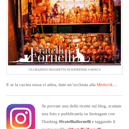
UN GRAZIOSO NEGOZIETTO DI MATRIOSKE A MOSCA
E se la cucina russa vi attira, date un’occhiata alla
Medovik
…
Se provate una delle ricette sul blog, scattate
una foto e pubblicatela su Instragam con
l'hashtag
#fratelliaifornelli
e taggando il