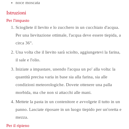
noce moscata
Istruzioni
Per l'impasto
Sciogliete il lievito e lo zucchero in un cucchiaio d'acqua.
Per una lievitazione ottimale, l'acqua deve essere tiepida, a
circa 36°.
Una volta che il lievito sarà sciolto, aggiungetevi la farina,
il sale e l'olio.
Iniziate a impastare, unendo l'acqua un po' alla volta: la
quantità precisa varia in base sia alla farina, sia alle
condizioni meteorologiche. Dovete ottenere una palla
morbida, ma che non si attacchi alle mani.
Mettete la pasta in un contenitore e avvolgete il tutto in un
panno. Lasciate riposare in un luogo tiepido per un'oretta e
mezza.
Per il ripieno