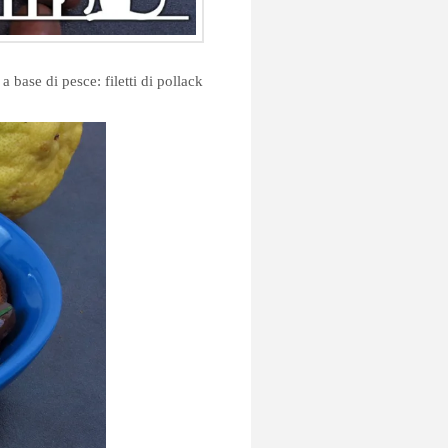
base di pesce: filetti di pollack