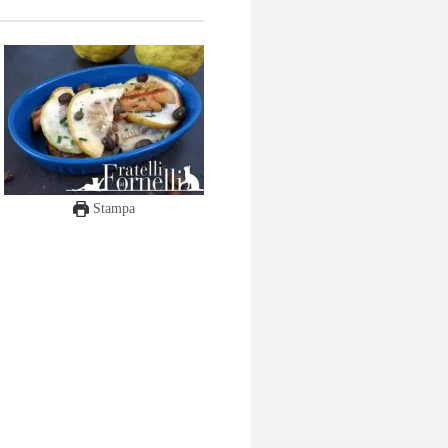
Stampa