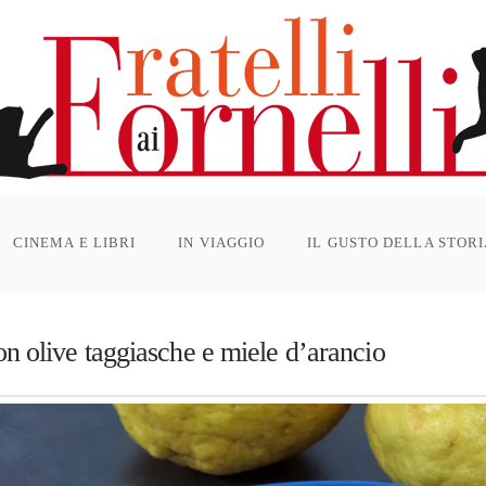
CINEMA E LIBRI
IN VIAGGIO
IL GUSTO DELLA STOR
on olive taggiasche e miele d’arancio