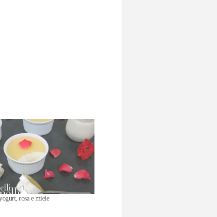
yogurt, rosa e miele