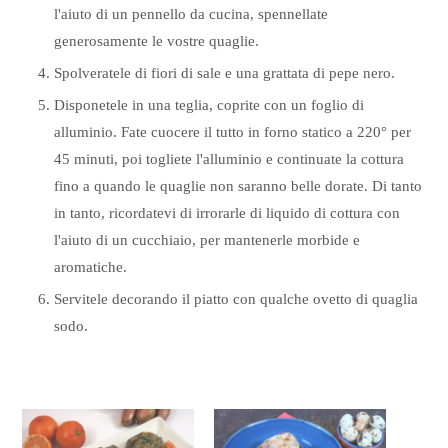
l'aiuto di un pennello da cucina, spennellate
generosamente le vostre quaglie.
Spolveratele di fiori di sale e una grattata di pepe nero.
Disponetele in una teglia, coprite con un foglio di
alluminio. Fate cuocere il tutto in forno statico a 220° per
45 minuti, poi togliete l'alluminio e continuate la cottura
fino a quando le quaglie non saranno belle dorate. Di tanto
in tanto, ricordatevi di irrorarle di liquido di cottura con
l'aiuto di un cucchiaio, per mantenerle morbide e
aromatiche.
Servitele decorando il piatto con qualche ovetto di quaglia
sodo.