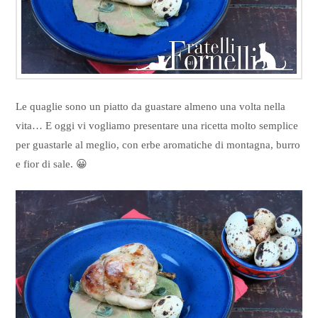
Le quaglie sono un piatto da guastare almeno una volta nella
vita… E oggi vi vogliamo presentare una ricetta molto semplice
per guastarle al meglio, con erbe aromatiche di montagna, burro
e fior di sale. 😀