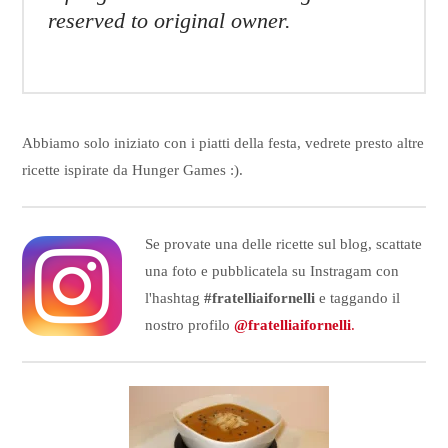
reserved to original owner.
Abbiamo solo iniziato con i piatti della festa, vedrete presto altre
ricette ispirate da Hunger Games :).
Se provate una delle ricette sul blog, scattate
una foto e pubblicatela su Instragam con
l'hashtag
#fratelliaifornelli
e taggando il
nostro profilo
@fratelliaifornelli
.