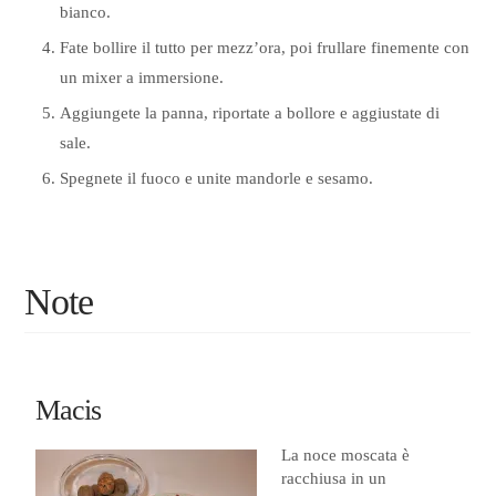
bianco.
Fate bollire il tutto per mezz’ora, poi frullare finemente con
un mixer a immersione.
Aggiungete la panna, riportate a bollore e aggiustate di
sale.
Spegnete il fuoco e unite mandorle e sesamo.
Note
Macis
La noce moscata è
racchiusa in un