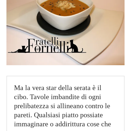
Ma la vera star della serata è il
cibo. Tavole imbandite di ogni
prelibatezza si allineano contro le
pareti. Qualsiasi piatto possiate
immaginare o addirittura cose che