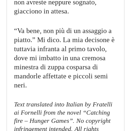
non avreste neppure sognato,
giacciono in attesa.
“Va bene, non più di un assaggio a
piatto.” Mi dico. La mia decisone è
tuttavia infranta al primo tavolo,
dove mi imbatto in una cremosa
minestra di zuppa cosparsa di
mandorle affettate e piccoli semi
neri.
Text translated into Italian by Fratelli
ai Fornelli from the novel “Catching
fire – Hunger Games”. No copyright
infringement intended. All rights