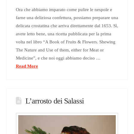
Ora che abbiamo imparato come pulire le nespole e
farne una deliziosa confettura, possiamo preparare una
delicata crostatina che arriva direttamente dal 1653. Sì,
avete letto bene, una ricetta pubblicata per la prima
volta nel libro “A Book of Fruits & Flowers. Shewing
The Nature and Use of them, either for Meat or
Medicine”, e che noi oggi abbiamo deciso …
Read More
L’arrosto dei Salassi