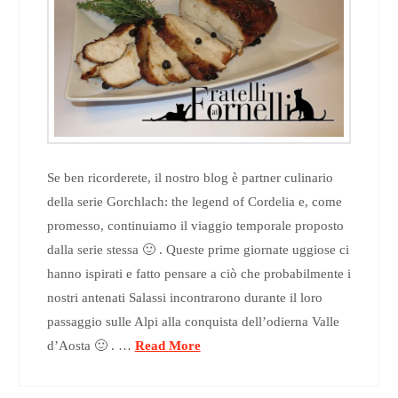
Se ben ricorderete, il nostro blog è partner culinario
della serie Gorchlach: the legend of Cordelia e, come
promesso, continuiamo il viaggio temporale proposto
dalla serie stessa 🙂 . Queste prime giornate uggiose ci
hanno ispirati e fatto pensare a ciò che probabilmente i
nostri antenati Salassi incontrarono durante il loro
passaggio sulle Alpi alla conquista dell’odierna Valle
d’Aosta 🙂 . …
Read More