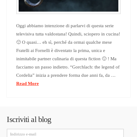
Oggi abbiamo intenzione di parlarvi di questa serie
televisiva tutta valdostana! Quindi, sciopero in cucina!
🙂 O quasi… eh sì, perché da ormai qualche mese
Fratelli ai Fornelli è diventato la prima, unica e
inimitabile partner culinaria di questa fiction 🙂 ! Ma
facciamo un passo indietro. “Gorchlach: the legend of
Cordelia” inizia a prendere forma due anni fa, da …
Read More
Iscriviti al blog
Indirizzo