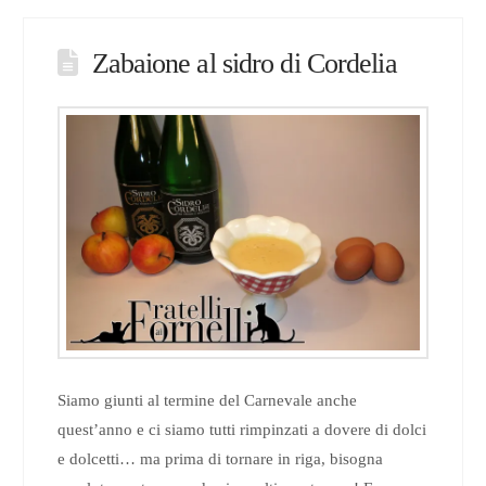
Zabaione al sidro di Cordelia
Siamo giunti al termine del Carnevale anche
quest’anno e ci siamo tutti rimpinzati a dovere di dolci
e dolcetti… ma prima di tornare in riga, bisogna