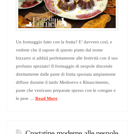
Un formaggio fatto con la frutta? E’ davvero così, e
vedrete che il sapore di questo piatto dal nome
bizzarro si addirà perfettamente alle festività con il suo
profumo speziato! Il formaggio di nespole discende
direttamente dalle paste di frutta speziata ampiamente
diffuse durante il tardo Medioevo e Rinascimento,
paste che venivano preparate spesso con le cotogne e
le pere …
Read More
Crostatine moderne alle nespole