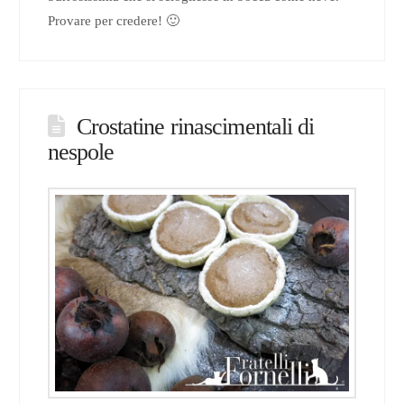
Provare per credere! 🙂
Crostatine rinascimentali di
nespole