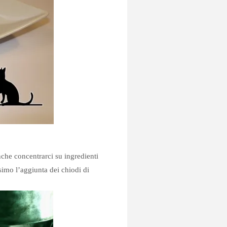
che concentrarci su ingredienti
imo l’aggiunta dei chiodi di