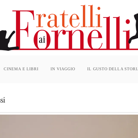
CINEMA E LIBRI
IN VIAGGIO
IL GUSTO DELLA STOR
si