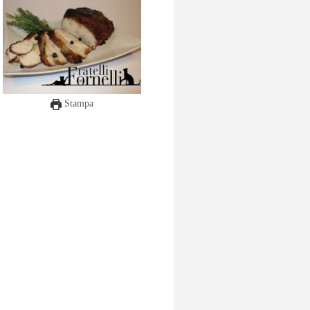
Stampa