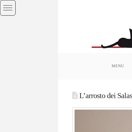
MENU
L’arrosto dei Salas