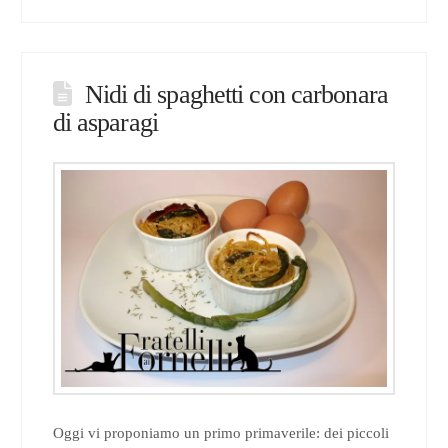
Nidi di spaghetti con carbonara
di asparagi
Oggi vi proponiamo un primo primaverile: dei piccoli