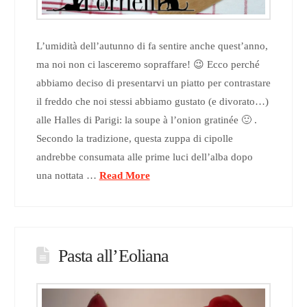
L’umidità dell’autunno di fa sentire anche quest’anno,
ma noi non ci lasceremo sopraffare! 😉 Ecco perché
abbiamo deciso di presentarvi un piatto per contrastare
il freddo che noi stessi abbiamo gustato (e divorato…)
alle Halles di Parigi: la soupe à l’onion gratinée 🙂 .
Secondo la tradizione, questa zuppa di cipolle
andrebbe consumata alle prime luci dell’alba dopo
una nottata …
Read More
Pasta all’Eoliana