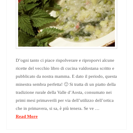
D’ogni tanto ci piace rispolverare e riproporvi alcune
ricette del vecchio libro di cucina valdostana scritto e
pubblicato da nostra mamma. E dato il periodo, questa
minestra sembra perfetta! 🙂 Si tratta di un piatto della
tradizione rurale della Valle d’Aosta, consumato nei
primi mesi primaverili per via dell’utilizzo dell’ortica
che in primavera, si sa, è più tenera. Se ve …
Read More