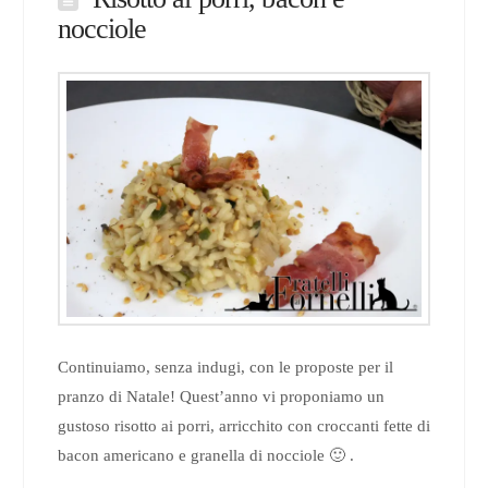
nocciole
Continuiamo, senza indugi, con le proposte per il
pranzo di Natale! Quest’anno vi proponiamo un
gustoso risotto ai porri, arricchito con croccanti fette di
bacon americano e granella di nocciole 🙂 .