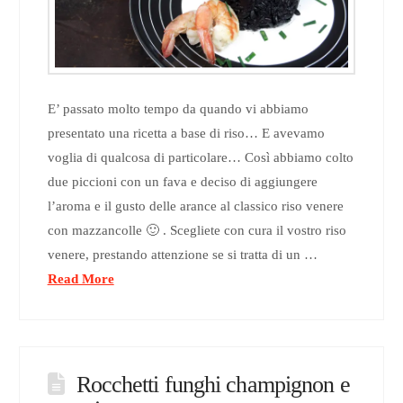
E’ passato molto tempo da quando vi abbiamo
presentato una ricetta a base di riso… E avevamo
voglia di qualcosa di particolare… Così abbiamo colto
due piccioni con un fava e deciso di aggiungere
l’aroma e il gusto delle arance al classico riso venere
con mazzancolle 🙂 . Scegliete con cura il vostro riso
venere, prestando attenzione se si tratta di un …
Read More
Rocchetti funghi champignon e