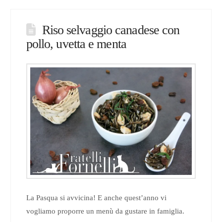
Riso selvaggio canadese con
pollo, uvetta e menta
La Pasqua si avvicina! E anche quest’anno vi
vogliamo proporre un menù da gustare in famiglia.