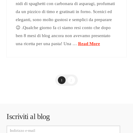
nidi di spaghetti con carbonara di asparagi, profumati
da un pizzico di timo e gratinati in forno. Scenici ed
eleganti, sono molto gustosi e semplici da preparare
😉 .Qualche giorno fa ci siamo resi conto che dopo
ben 8 mesi di blog ancora non avevamo presentato
una ricetta per una pasta! Una …
Read More
1
2
Iscriviti al blog
Indirizzo