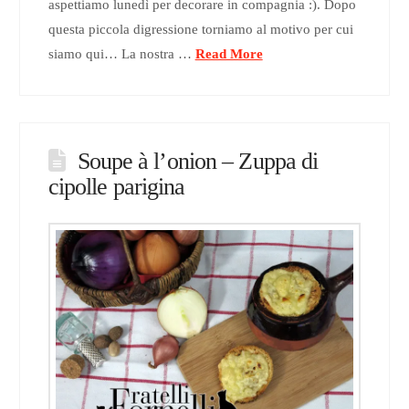
aspettiamo lunedì per decorare in compagnia :). Dopo
questa piccola digressione torniamo al motivo per cui
siamo qui… La nostra …
Read More
Soupe à l’onion – Zuppa di
cipolle parigina