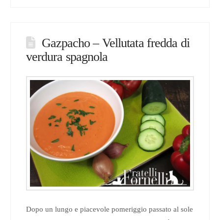
Gazpacho – Vellutata fredda di
verdura spagnola
Dopo un lungo e piacevole pomeriggio passato al sole