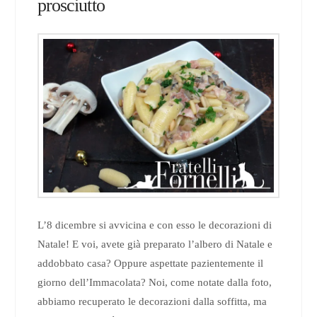
prosciutto
L’8 dicembre si avvicina e con esso le decorazioni di
Natale! E voi, avete già preparato l’albero di Natale e
addobbato casa? Oppure aspettate pazientemente il
giorno dell’Immacolata? Noi, come notate dalla foto,
abbiamo recuperato le decorazioni dalla soffitta, ma