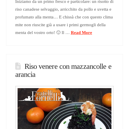
Iniziamo da un primo fresco e particolare: un risotto di
riso canadese selvaggio, arricchito da pollo e uvetta e
profumato alla menta… E chissà che con questo clima
mite non riuscite già a usare i primi germogli della
menta del vostro orto! 🙂 Il …
Read More
Riso venere con mazzancolle e
arancia