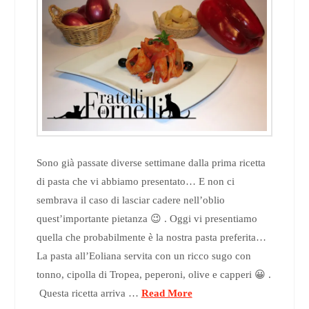
Sono già passate diverse settimane dalla prima ricetta
di pasta che vi abbiamo presentato… E non ci
sembrava il caso di lasciar cadere nell’oblio
quest’importante pietanza 😉 . Oggi vi presentiamo
quella che probabilmente è la nostra pasta preferita…
La pasta all’Eoliana servita con un ricco sugo con
tonno, cipolla di Tropea, peperoni, olive e capperi 😀 .
Questa ricetta arriva …
Read More