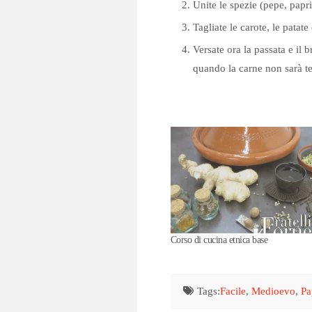
Unite le spezie (pepe, papri
Tagliate le carote, le patate
Versate ora la passata e il 
quando la carne non sarà te
Corso di cucina etnica base
Tags:
Facile
,
Medioevo
,
Pa