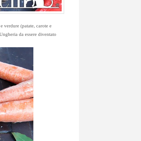
e verdure (patate, carote e
’Ungheria da essere diventato