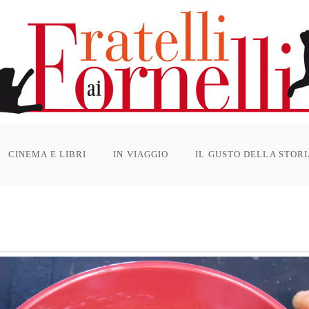
CINEMA E LIBRI
IN VIAGGIO
IL GUSTO DELLA STOR
e