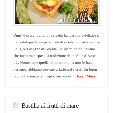
Oggi vi presentiamo una ricetta facilissima e deliziosa,
tratta dal quaderno personale di ricette di nostra nonna
Lella, le Lasagne di Polenta, un piatto tipico italiano
che incontra e sposa la tradizione della Valle d’Aosta
🙂 . Nonostante quelle di nostra nonna non le batta
nessuno, abbiamo provato a farle noi stessi. Un buon
ragù è l’essenziale, meglio ancora se …
Read More
Bastilla ai frutti di mare