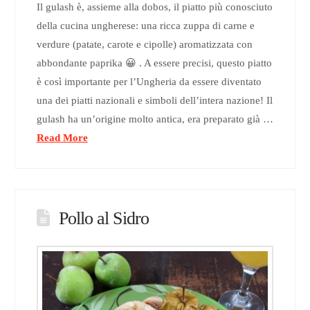
Il gulash è, assieme alla dobos, il piatto più conosciuto
della cucina ungherese: una ricca zuppa di carne e
verdure (patate, carote e cipolle) aromatizzata con
abbondante paprika 😀 . A essere precisi, questo piatto
è così importante per l’Ungheria da essere diventato
una dei piatti nazionali e simboli dell’intera nazione! Il
gulash ha un’origine molto antica, era preparato già …
Read More
Pollo al Sidro