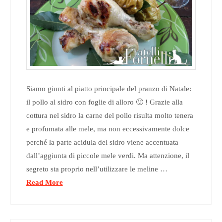
Siamo giunti al piatto principale del pranzo di Natale:
il pollo al sidro con foglie di alloro 🙂 ! Grazie alla
cottura nel sidro la carne del pollo risulta molto tenera
e profumata alle mele, ma non eccessivamente dolce
perché la parte acidula del sidro viene accentuata
dall’aggiunta di piccole mele verdi. Ma attenzione, il
segreto sta proprio nell’utilizzare le meline …
Read More