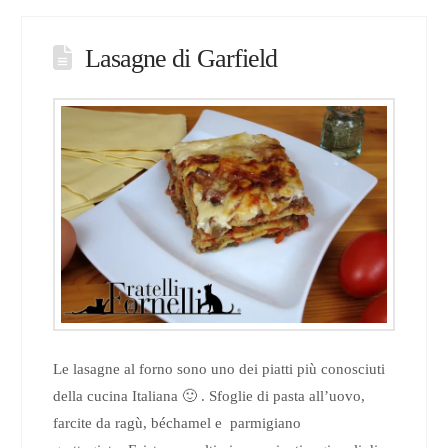
Lasagne di Garfield
Le lasagne al forno sono uno dei piatti più conosciuti
della cucina Italiana 🙂 . Sfoglie di pasta all’uovo,
farcite da ragù, béchamel e parmigiano