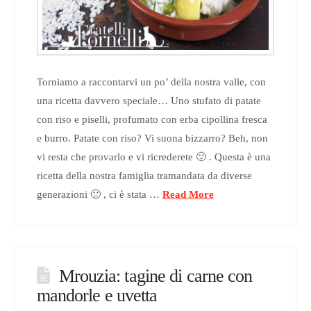
Torniamo a raccontarvi un po’ della nostra valle, con
una ricetta davvero speciale… Uno stufato di patate
con riso e piselli, profumato con erba cipollina fresca
e burro. Patate con riso? Vi suona bizzarro? Beh, non
vi resta che provarlo e vi ricrederete 🙂 . Questa è una
ricetta della nostra famiglia tramandata da diverse
generazioni 🙂 , ci è stata …
Read More
Mrouzia: tagine di carne con
mandorle e uvetta