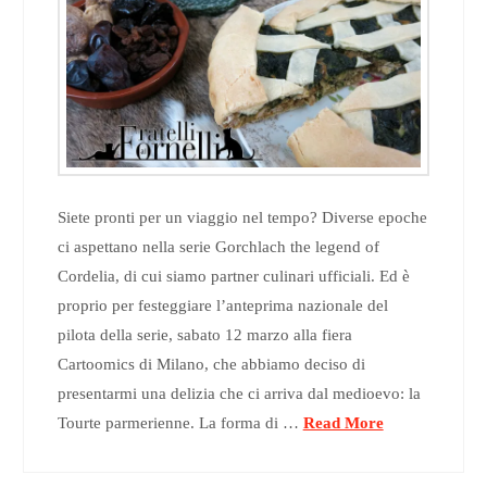
Siete pronti per un viaggio nel tempo? Diverse epoche
ci aspettano nella serie Gorchlach the legend of
Cordelia, di cui siamo partner culinari ufficiali. Ed è
proprio per festeggiare l’anteprima nazionale del
pilota della serie, sabato 12 marzo alla fiera
Cartoomics di Milano, che abbiamo deciso di
presentarmi una delizia che ci arriva dal medioevo: la
Tourte parmerienne. La forma di …
Read More