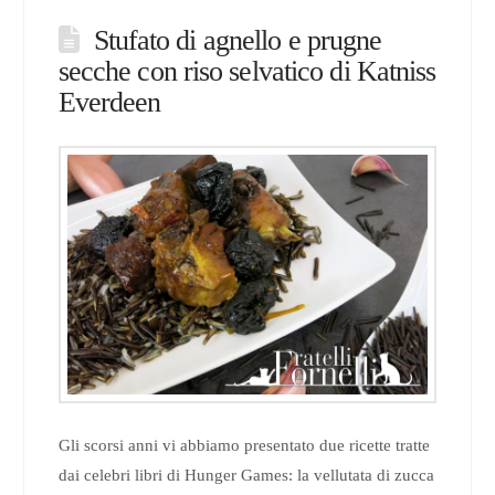
Stufato di agnello e prugne
secche con riso selvatico di Katniss
Everdeen
Gli scorsi anni vi abbiamo presentato due ricette tratte
dai celebri libri di Hunger Games: la vellutata di zucca