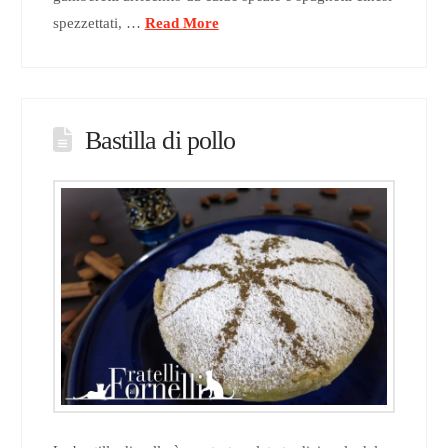
spezzettati, …
Read More
Bastilla di pollo