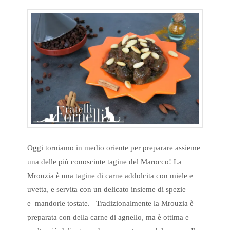
Oggi torniamo in medio oriente per preparare assieme
una delle più conosciute tagine del Marocco! La
Mrouzia è una tagine di carne addolcita con miele e
uvetta, e servita con un delicato insieme di spezie
e mandorle tostate. Tradizionalmente la Mrouzia è
preparata con della carne di agnello, ma è ottima e