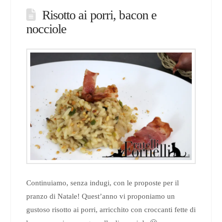
Risotto ai porri, bacon e
nocciole
Continuiamo, senza indugi, con le proposte per il
pranzo di Natale! Quest’anno vi proponiamo un
gustoso risotto ai porri, arricchito con croccanti fette di