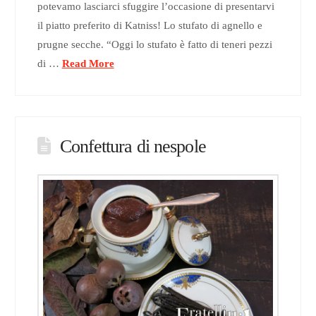
potevamo lasciarci sfuggire l’occasione di presentarvi
il piatto preferito di Katniss! Lo stufato di agnello e
prugne secche. “Oggi lo stufato è fatto di teneri pezzi
di …
Read More
Confettura di nespole