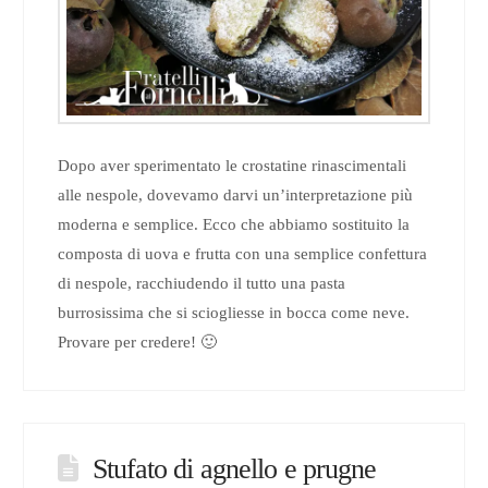
Dopo aver sperimentato le crostatine rinascimentali
alle nespole, dovevamo darvi un’interpretazione più
moderna e semplice. Ecco che abbiamo sostituito la
composta di uova e frutta con una semplice confettura
di nespole, racchiudendo il tutto una pasta
burrosissima che si sciogliesse in bocca come neve.
Provare per credere! 🙂
Stufato di agnello e prugne