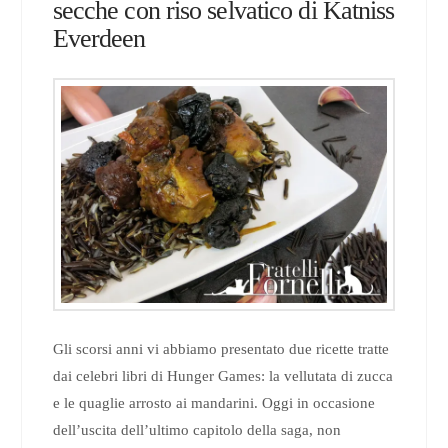
secche con riso selvatico di Katniss
Everdeen
Gli scorsi anni vi abbiamo presentato due ricette tratte
dai celebri libri di Hunger Games: la vellutata di zucca
e le quaglie arrosto ai mandarini. Oggi in occasione
dell’uscita dell’ultimo capitolo della saga, non