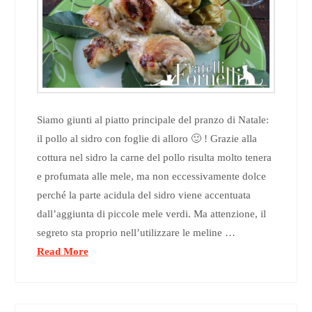
Siamo giunti al piatto principale del pranzo di Natale:
il pollo al sidro con foglie di alloro 🙂 ! Grazie alla
cottura nel sidro la carne del pollo risulta molto tenera
e profumata alle mele, ma non eccessivamente dolce
perché la parte acidula del sidro viene accentuata
dall’aggiunta di piccole mele verdi. Ma attenzione, il
segreto sta proprio nell’utilizzare le meline …
Read More