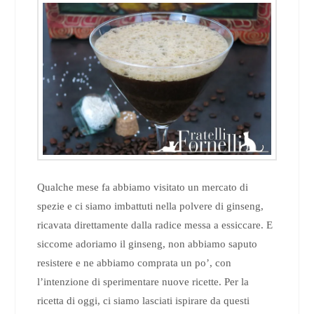
Qualche mese fa abbiamo visitato un mercato di
spezie e ci siamo imbattuti nella polvere di ginseng,
ricavata direttamente dalla radice messa a essiccare. E
siccome adoriamo il ginseng, non abbiamo saputo
resistere e ne abbiamo comprata un po’, con
l’intenzione di sperimentare nuove ricette. Per la
ricetta di oggi, ci siamo lasciati ispirare da questi