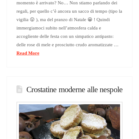
momento è arrivato? No… Non stiamo parlando dei
regali, per quello c’è ancora un sacco di tempo (tipo la
vigilia 😛 ), ma del pranzo di Natale 😀 ! Quindi
immergiamoci subito nell’atmosfera calda e
accogliente delle festa con un simpatico antipasto:
delle rose di mele e prosciutto crudo aromatizzate …
Read More
Crostatine moderne alle nespole