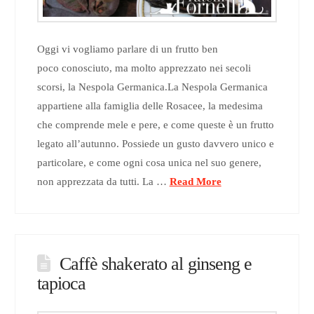
Oggi vi vogliamo parlare di un frutto ben
poco conosciuto, ma molto apprezzato nei secoli
scorsi, la Nespola Germanica.La Nespola Germanica
appartiene alla famiglia delle Rosacee, la medesima
che comprende mele e pere, e come queste è un frutto
legato all’autunno. Possiede un gusto davvero unico e
particolare, e come ogni cosa unica nel suo genere,
non apprezzata da tutti. La …
Read More
Caffè shakerato al ginseng e
tapioca