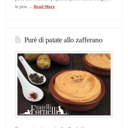
le pere …
Read More
Purè di patate allo zafferano