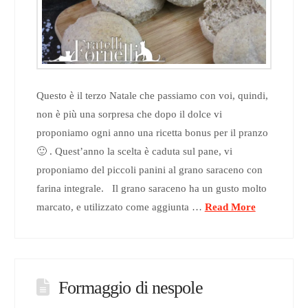
Questo è il terzo Natale che passiamo con voi, quindi,
non è più una sorpresa che dopo il dolce vi
proponiamo ogni anno una ricetta bonus per il pranzo
🙂 . Quest’anno la scelta è caduta sul pane, vi
proponiamo del piccoli panini al grano saraceno con
farina integrale. Il grano saraceno ha un gusto molto
marcato, e utilizzato come aggiunta …
Read More
Formaggio di nespole